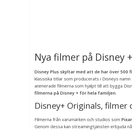
Nya filmer på Disney 
Disney Plus skyltar med att de har över 500 fi
klassiska titlar som producerats i Disneys namn 
animerade filmerna som hjälpt till att bygga Di
filmerna på Disney + för hela familjen
.
Disney+ Originals, filmer 
Filmerna från varumärken och studios som
Pixar
Genom dessa kan streamingtjänsten erbjuda några