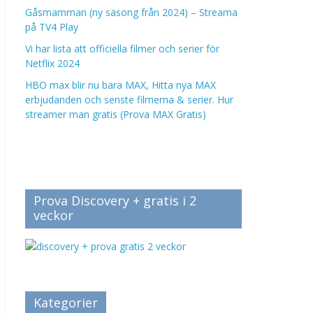
Gåsmamman (ny säsong från 2024) – Streama
på TV4 Play
Vi har lista att officiella filmer och serier för
Netflix 2024
HBO max blir nu bara MAX, Hitta nya MAX
erbjudanden och senste filmerna & serier. Hur
streamer man gratis (Prova MAX Gratis)
Prova Discovery + gratis i 2
veckor
Kategorier