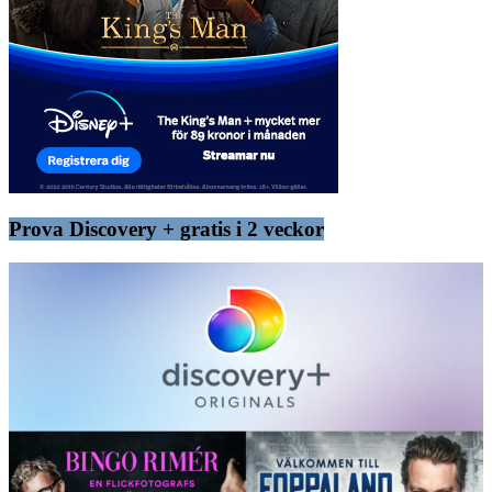
Prova Discovery + gratis i 2 veckor