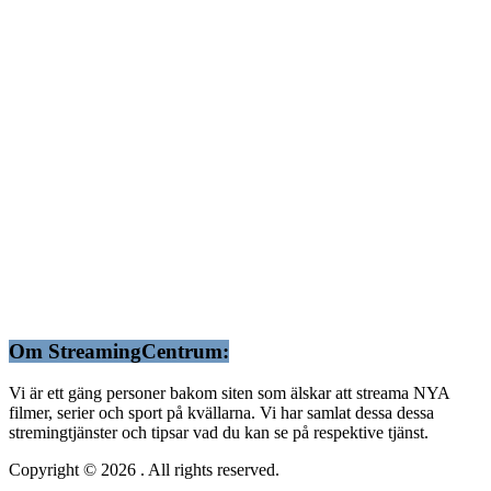
Om StreamingCentrum:
Vi är ett gäng personer bakom siten som älskar att streama NYA
filmer, serier och sport på kvällarna. Vi har samlat dessa dessa
stremingtjänster och tipsar vad du kan se på respektive tjänst.
Copyright © 2026
. All rights reserved.